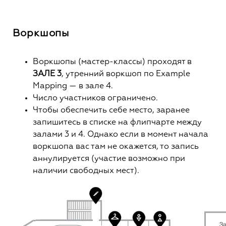
Воркшопы
Воркшопы (мастер-классы) проходят в
ЗАЛЕ 3
, утренний воркшоп по Example
Mapping — в зале 4.
Число участников ограничено.
Чтобы обеспечить себе место, заранее
запишитесь в списке на флипчарте между
залами 3 и 4. Однако если в момент начала
воркшопа вас там не окажется, то запись
аннулируется (участие возможно при
наличии свободных мест).