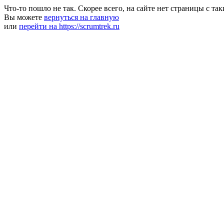
Что-то пошло не так. Скорее всего, на сайте нет страницы с та
Вы можете
вернуться на главную
или
перейти на https://scrumtrek.ru